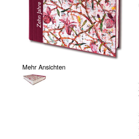
Mehr Ansichten